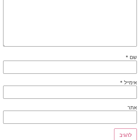
שם
*
אימייל
*
אתר