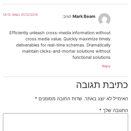
31/12/2014 בשעה 14:12
Mark Beam
הגיב:
Efficiently unleash cross-media information without
cross media value. Quickly maximize timely
deliverables for real-time schemas. Dramatically
maintain clicks-and-mortar solutions without
functional solutions
Reply
כתיבת תגובה
האימייל לא יוצג באתר.
שדות החובה מסומנים
*
התגובה שלך
*