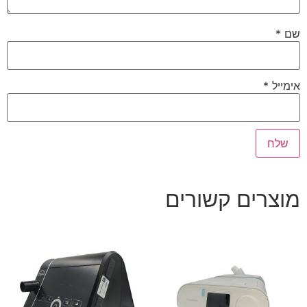
שם
*
אימייל
*
מוצרים קשורים