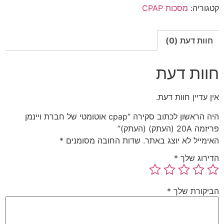
קטגוריה:
מסכות CPAP
חוות דעת (0)
חוות דעת
אין עדיין חוות דעת.
היה הראשון לכתוב סקירה “cpap אוטומטי של חברת ויינמן
פריזמה 20A (העתק) (העתק)”
האימייל לא יוצג באתר.
שדות החובה מסומנים
*
הדירוג שלך
*
הביקורת שלך
*