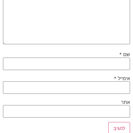
שם
*
אימייל
*
אתר