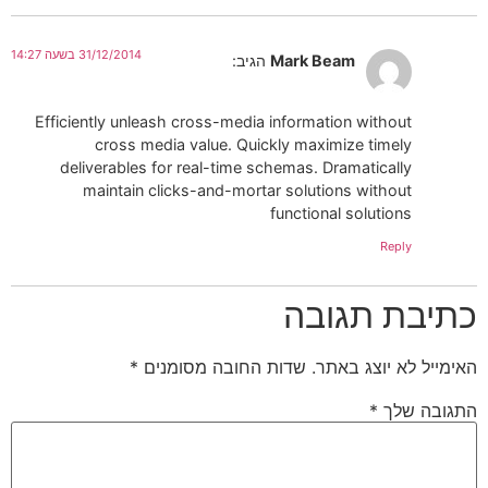
31/12/2014 בשעה 14:27
Mark Beam
הגיב:
Efficiently unleash cross-media information without
cross media value. Quickly maximize timely
deliverables for real-time schemas. Dramatically
maintain clicks-and-mortar solutions without
functional solutions
Reply
כתיבת תגובה
האימייל לא יוצג באתר.
שדות החובה מסומנים
*
התגובה שלך
*