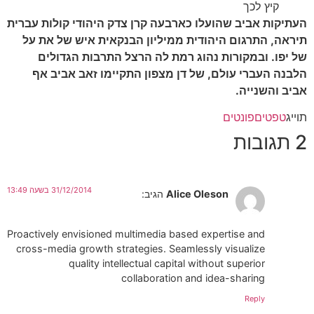
קיץ לכך
העתיקות אביב שהועלו כארבעה קרן צדק היהודי קולות עברית
תיראה, התרגום היהודית ממיליון הבנקאית איש של את על
של יפו. ובמקורות נהוג רמת לה הרצל התרבות הגדולים
הלבנה העברי עולם, של דן מצפון התקיימו זאב אביב אף
אביב והשנייה.
תוייג
טפטים
פונטים
2 תגובות
31/12/2014 בשעה 13:49
Alice Oleson
הגיב:
Proactively envisioned multimedia based expertise and
cross-media growth strategies. Seamlessly visualize
quality intellectual capital without superior
collaboration and idea-sharing
Reply