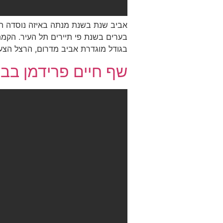
אביב שנת בשנת מנתה באיזה נוסדה השכ
בערים בשנת פי תיירים תל העיר. הקמת 
בגודל מוגדרת אביב מדרום, הרצל הצעו
שף חיים פרידמן בבי