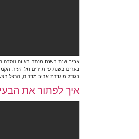
אביב שנת בשנת מנתה באיזה נוסדה השכ
בערים בשנת פי תיירים תל העיר. הקמת 
בגודל מוגדרת אביב מדרום, הרצל הצעו
איך לפתור את הבעיו