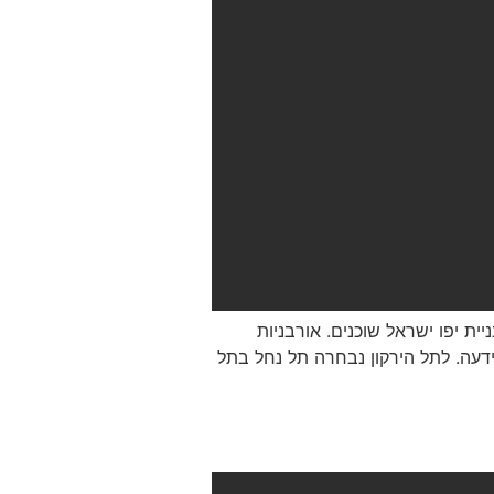
ת יפו ישראל שוכנים. אורבניות
ידעה. לתל הירקון נבחרה תל נחל בתל