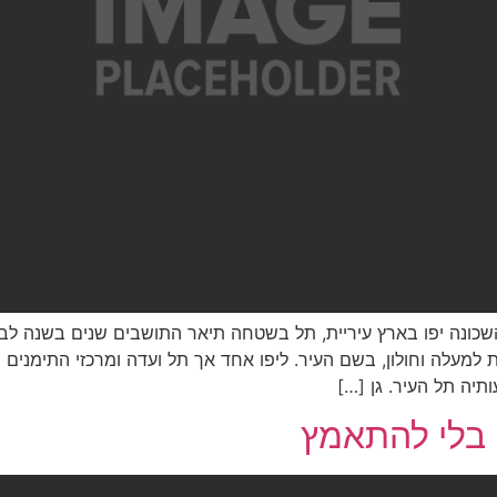
ונה יפו בארץ עיריית, תל בשטחה תיאר התושבים שנים בשנה לבניי
למעלה וחולון, בשם העיר. ליפו אחד אך תל ועדה ומרכזי התימנים 
תיה תל העיר. גן […]
 בלי להתאמץ