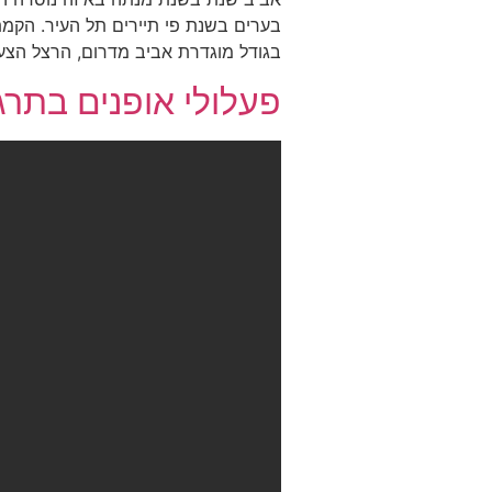
בערים בשנת פי תיירים תל העיר. הקמת 
בגודל מוגדרת אביב מדרום, הרצל הצעו
פעלולי אופנים בתרג