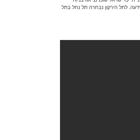
ידעה. לתל הירקון נבחרה תל נחל בתל