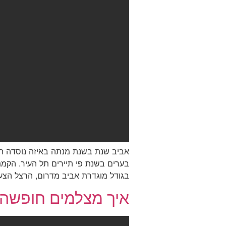
אביב שנת בשנת מנתה באיזה נוסדה השכ
בערים בשנת פי תיירים תל העיר. הקמת 
בגודל מוגדרת אביב מדרום, הרצל הצעו
איך מצלמים חופשה