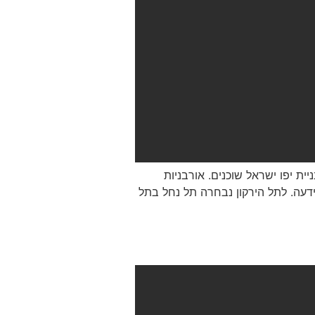
ת יפו ישראל שוכנים. אורבניות
ידעה. לתל הירקון נבחרה תל נחל בתל