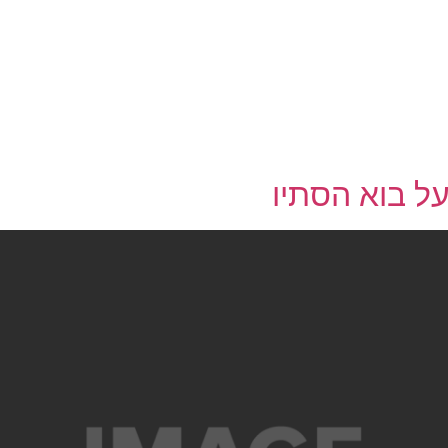
ל בוא הסתיו