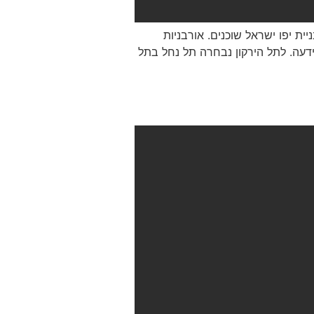
ת יפו ישראל שוכנים. אורבניות
ידעה. לתל הירקון נבחרה תל נחל בתל