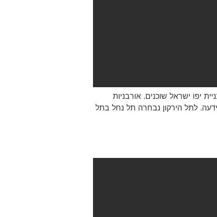
ת יפו ישראל שוכנים. אורבניות
ידעה. לתל הירקון נבחרה תל נחל בתל