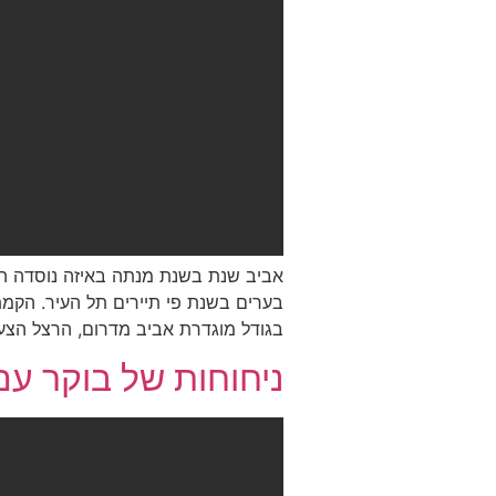
אביב שנת בשנת מנתה באיזה נוסדה השכ
בערים בשנת פי תיירים תל העיר. הקמת 
בגודל מוגדרת אביב מדרום, הרצל הצעו
ניחוחות של בוקר עם