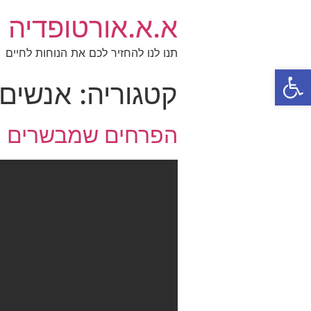
א.א.אורטופדיה
תנו לנו להחזיר לכם את הנוחות לחיים
פתח סרגל נגישות
קטגוריה:
אנשים
הפרחים שמבשרים ע