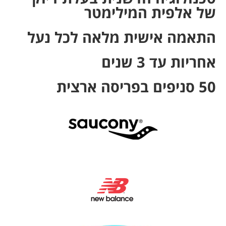
של אלפית המילימטר
התאמה אישית מלאה לכל נעל
אחריות עד 3 שנים
50 סניפים בפריסה ארצית