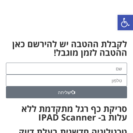
פתח סרגל נגישות
לקבלת ההטבה יש להירשם כאן
ההטבה לזמן מוגבל!
שליחה
סריקת כף רגל מתקדמת ללא
עלות ב- IPAD Scanner
טכנולוגיה חדשנית בעלת דיוק