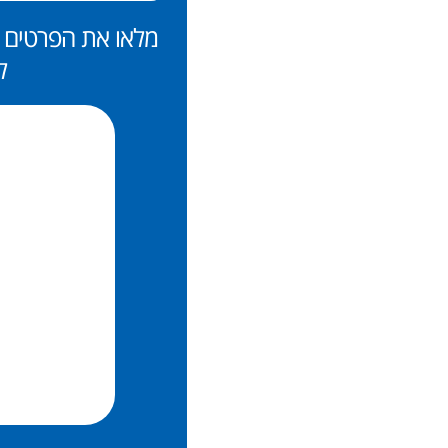
מלאו את הפרטים ש
ל