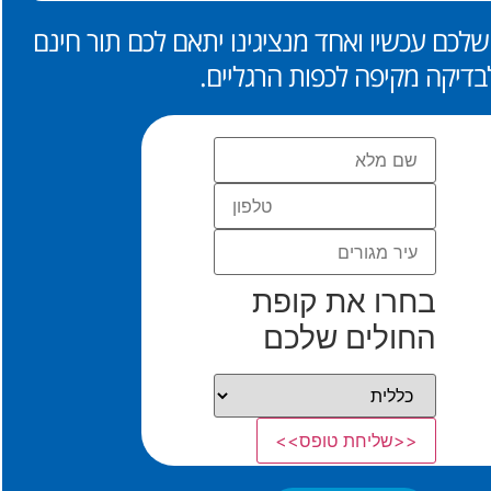
לכם עכשיו ואחד מנציגינו יתאם לכם תור חינם
בדיקה מקיפה לכפות הרגליים.
בחרו את קופת
החולים שלכם