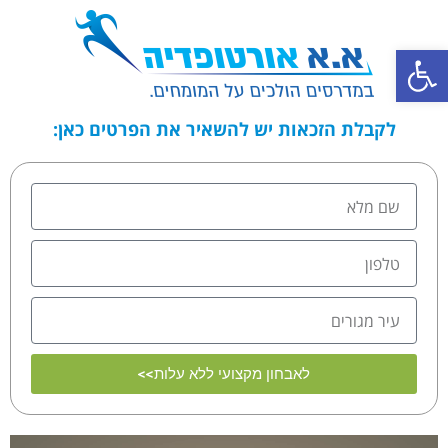
פתח סרגל נגישות
לקבלת הזכאות יש להשאיר את הפרטים כאן:
לאבחון מקצועי ללא עלות>>