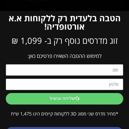
הטבה בלעדית רק ללקוחות א.א
אורטופדיה!
זוג מדרסים נוסף רק ב- 1,099 ₪
למימוש ההטבה השאירו פרטיכם כאן:
שליחה עכשיו!
*מחיר מדרס שני מסוג 3D ללקוחות קיימים הינו 1,475 ש״ח