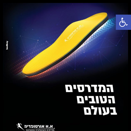
פתח סרגל נגישות