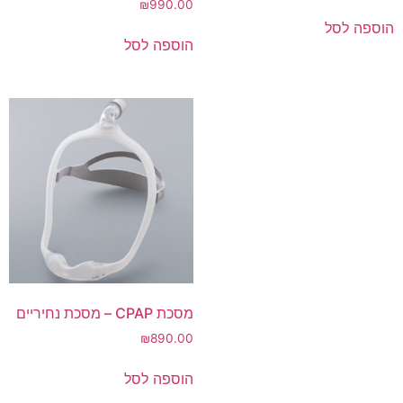
₪
990.00
הוספה לסל
הוספה לסל
מסכת CPAP – מסכת נחיריים
₪
890.00
הוספה לסל