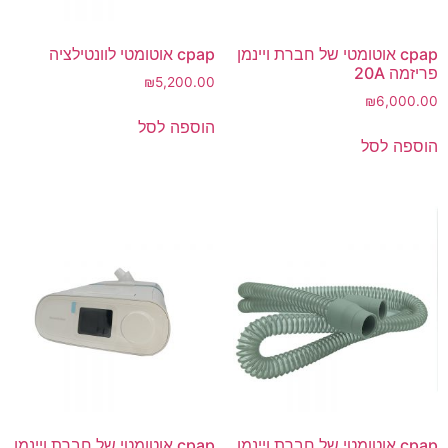
cpap אוטומטי של חברת ויינמן
cpap אוטומטי לוונטילציה
פריזמה 20A
₪
5,200.00
₪
6,000.00
הוספה לסל
הוספה לסל
cpap אוטומטי של חברת ויינמן
cpap אוטומטי של חברת ויינמן