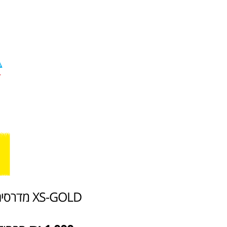
XS-GOLD 