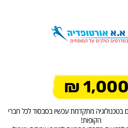
מדרסים בטכנולוגיה מתקדמת עכשיו בסבסוד לכל חברי
הקופות!