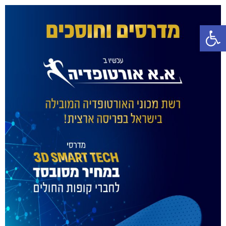
פתח סרגל נגישות