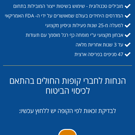
מובילים טכנולוגית - שימוש בשיטות ייצור המובילות בתחום
המדרסים היחידים בעולם שמאושרים על ידי ה- FDA האמריקאי
למעלה מ-25 שנות פעילות וניסיון מקצועי
אבחון מקצועי ע"י מומחה כף רגל מוסמך עם תעודות
עד 3 שנות אחריות מלאה
47 סניפים בפריסה ארצית
הנחות לחברי קופות החולים בהתאם
לכיסוי הביטוח
לבדיקת זכאות לפי הקופה יש ללחוץ עכשיו: