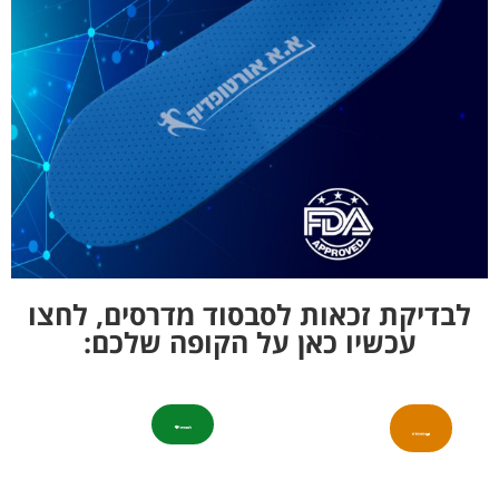
לבדיקת זכאות לסבסוד מדרסים, לחצו
עכשיו כאן על הקופה שלכם: