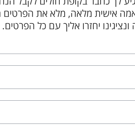
 מגיע לך כחבר בקופת חולים לקבל הנ
מה אישית מלאה, מלא את הפרטים 
ונציגינו יחזרו אליך עם כל הפרטים.