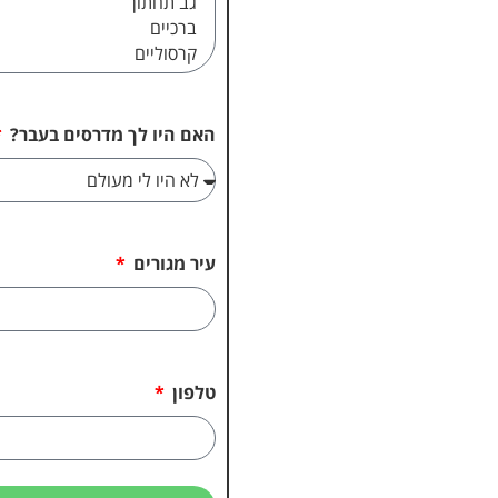
האם היו לך מדרסים בעבר?
עיר מגורים
טלפון