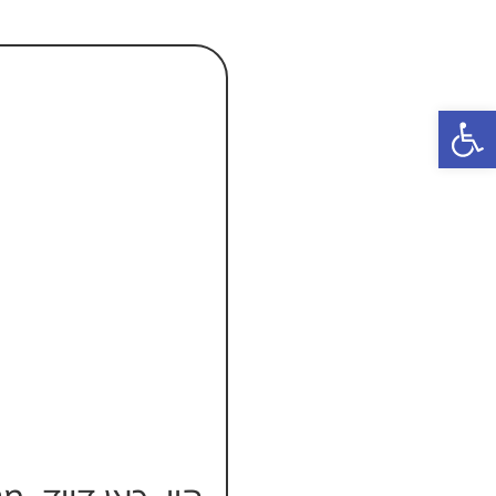
פתח סרגל נגישות