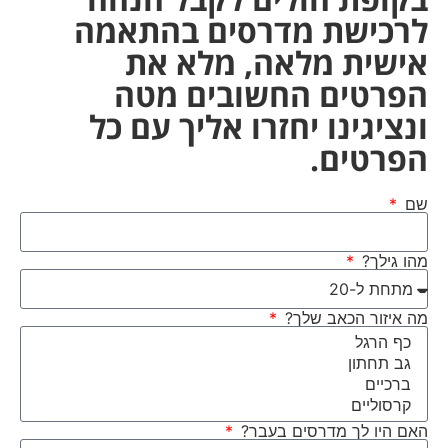
לרכישת מדרסים בהתאמה
אישית מלאה, מלא את
הפרטים החשובים מטה
ונציגינו יחזרו אליך עם כל
הפרטים.
שם
מהו גילך?
מה איזור הכאב שלך?
האם היו לך מדרסים בעבר?