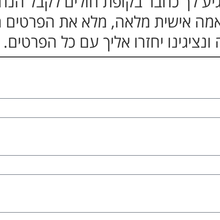
 מגיע לך כחבר בקופת חולים לקבל הנ
מה אישית מלאה, מלא את הפרטים 
ונציגינו יחזרו אליך עם כל הפרטים.