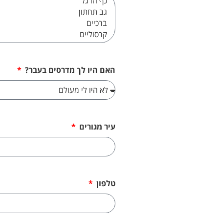
האם היו לך מדרסים בעבר?
עיר מגורים
טלפון