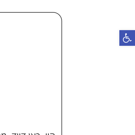
פתח סרגל נגישות