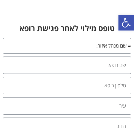
פתח סרגל נגישות
טופס מילוי לאחר פגישת רופא