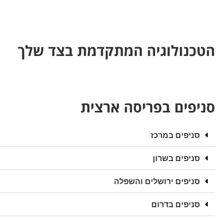
הטכנולוגיה המתקדמת בצד שלך
סניפים בפריסה ארצית
סניפים במרכז
סניפים בשרון
סניפים ירושלים והשפלה
סניפים בדרום