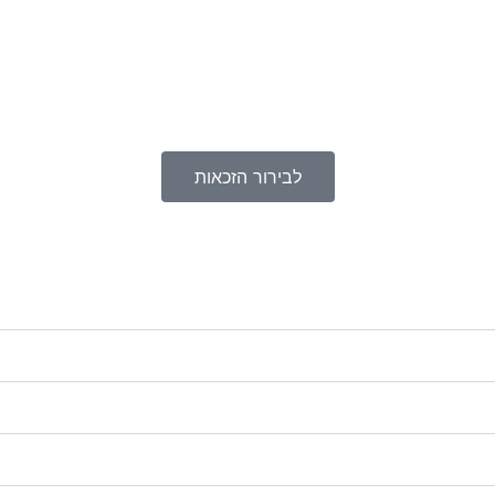
לבירור הזכאות