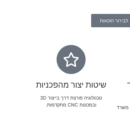
לבירור הזכאות
שיטות יצור מהפכניות
טכנולוגיה פורצת דרך בייצור 3D
ובמכונות CNC מתקדמות.
 משרד