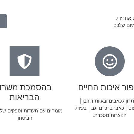
יום שלכם
פור איכות החיים
בהסמכת משרד
הבריאות
רון לכאבים ובעיות דורבן |
ס | כאבי ברכיים וגב | בעיות
מומחים עם תעודות וספקים של
הנוצרות מסכרת.
הביטחון