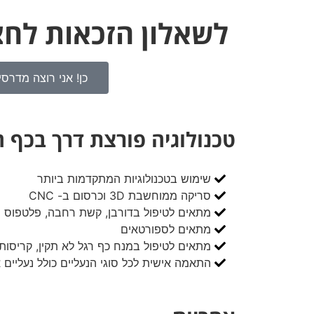
לשאלון הזכאות לחצ
כן! אני רוצה מדרסי
טכנולוגיה פורצת דרך בכף 
שימוש בטכנולוגיות המתקדמות ביותר
סריקה ממוחשבת 3D וכרסום ב- CNC
מתאים לטיפול בדורבן, קשת רחבה, פלטפוס ו
מתאים לספורטאים
מתאים לטיפול במנח כף רגל לא תקין, קריסות 
התאמה אישית לכל סוגי הנעליים כולל נעליים א