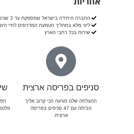
אחריות
החברה היחידה בישראל שמספקת עד 3 שנים אחריות
ליווי מלא בתהליך הטמעת המדרסים לחיי היומ
שירות בכל רחבי הארץ
סניפים בפריסה ארצית
שי
ההצלחה שלנו מגיעה הכי קרוב אליך
הפת
הביתה עם 47 סניפים בפריסה
פלטפו
ארצית.