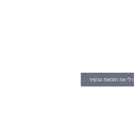
 לי את הזכאות עכשיו!