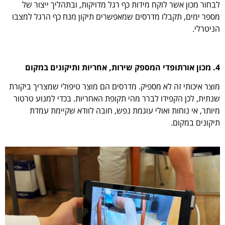
לבחור מכון אשר לוקח מידות כף רגל מדויקות, ובתהליך ייצור של
מספר ימים, תקבלו מדרסים שמאפשרים תיקון מנח כף הרגל למצבו
הניטרלי.
4. מכון אורתופדי המספק שירות, אחריות ותיקונים במקום
מוצר איכותי זה לא מספיק. מדרסים הם מוצר טיפולי שמצריך ביקורת
שנתית, לכן הקפידו לברר מהי תקופת האחריות. בכדי למנוע טרטור
מיותר, אי נוחות ואולי עוגמת נפש, חובה לוודא שקיימת עמדת
תיקונים במקום.