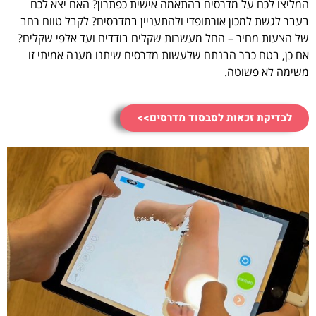
המליצו לכם על מדרסים בהתאמה אישית כפתרון? האם יצא לכם
בעבר לגשת למכון אורתופדי ולהתעניין במדרסים? לקבל טווח רחב
של הצעות מחיר – החל מעשרות שקלים בודדים ועד אלפי שקלים?
אם כן, בטח כבר הבנתם שלעשות מדרסים שיתנו מענה אמיתי זו
משימה לא פשוטה.
לבדיקת זכאות לסבסוד מדרסים>>