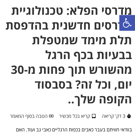
מדרסי הפלא: טכנולוגיית
פתח סרגל נגישות
מדרסים חדשנית בהדפסת
תלת מימד שמטפלת
בבעיות בכף הרגל
מהשורש תוך פחות מ-30
יום, וכל זה? בסבסוד
הקופה שלך..
3 דק' קריאה
קריא בכל מכשיר
הטבה בסוף המאמר
בוודאי חוויתם בעבר כאבים בכפות הרגליים כאבי גב ועוד. האם