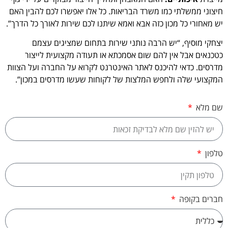
חיצוני ממשלתי כמו משרד הבריאות. כל אלו יאפשרו לכם להבין האם
יש מאחורי כל מכון כזה אבא ואמא שיתנו לכם שירות לאורך כל הדרך”.
יצחקי מוסיף, “יש הרבה נותני שירות בתחום שמציגים עצמם
כטכנאים אבל אין להם שום אסמכתא או תעודה מקצועית לייצור
מדרסים. כדאי להיכנס לאתר האינטרנט לקרוא על החברה ועל הצוות
המקצועי שלה ולחפש המלצות של לקוחות שעשו מדרסים במכון”.
שם מלא
טלפון
חברים בקופה