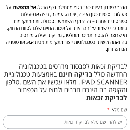
הדרך לפתרון בעיות כאב בגוף מתחילה בכף הרגל.
אל תתפשרו
על
פעולות בסיסיות כגון הליכה, יציבה, עמידה, ריצה או פעילות
ספורטיבית אחרת – זה הזמן להשתמש בטכנולוגיות המתקדמות
ביותר כדי לשמור על הבריאות ועל איכות החיים שלנו לטווח הרחוק.
מי שרוצה להבטיח תמיכה מוחלטת, מדויקת ויעילה, מדרסים
בהתאמה אישית ובטכנולוגיות ייצור מתקדמות מבית א.א. אורטופדיה
הם הפתרון.
לבדיקת זכאות לסבסוד מדרסים בטכנולוגיה
החדשה כולל
בדיקה חינם
באמצעות טכנולוגיית
IPAD SCANNER, מלאו עכשיו את השם ,טלפון
והקופה בה הינכם חברים ולחצו על הכפתור
לבדיקת זכאות
שם מלא