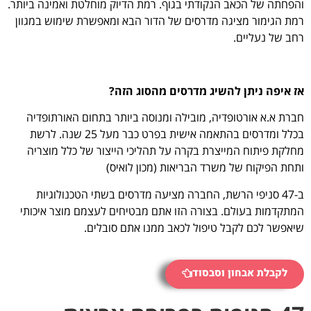
והפחתה של הכאב הנקודתי בגוף. רמת הדיוק מוחלטת ואמינה ביותר.
רמת הגימור מציגה מדרסים של הדור הבא ומאפשרת שימוש במגוון
רחב של נעליים.
אז איפה ניתן להשיג מדרסים מהסוג הזה?
חברת א.א אורטופדיה, מובילה ומנוסה ביותר בתחום האורתופדיה
בכלל ומדרסים בהתאמה אישית בפרט כבר מעל 25 שנה. לרשת
מחלקת פיתוח המייצרת בקרה על תהליכי הייצור של כלל מוצריה
ותחת הפיקוח של משרד הבריאות (מכון לואיס)
ב-47 סניפי הרשת, החברה מציעה מדרסים בשתי הטכנולוגיות
המתקדמות בעולם. בצורה הזו אתם מבטיחים לעצמם מוצר איכותי
שיאפשר לכם לקבל טיפול לכאב ממנו אתם סובלים.
לקבלת אבחון וסבסוד