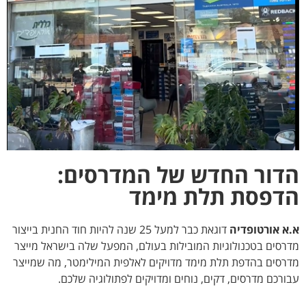
הדור החדש של המדרסים:
הדפסת תלת מימד
א.א אורטופדיה
דוגאת כבר למעל 25 שנה להיות חוד החנית בייצור
מדרסים בטכנולוגיות המובילות בעולם, המפעל שלה בישראל מייצר
מדרסים בהדפת תלת מימד מדויקים לאלפית המילימטר, מה שמייצר
עבורכם מדרסים, דקים, נוחים ומדויקים לפתולוגיה שלכם.