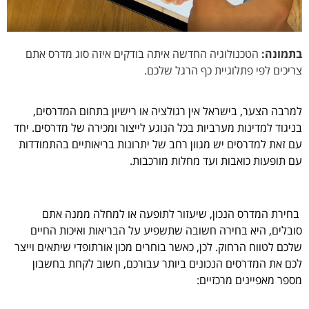
בתמונה:
הטכנולוגיה החדשה איתה בודקים איזה סוג מדרס אתם
צריכים לפי פתלוגיית כף הרגל שלכם.
למרבה הצער, בישראל אין רגולציה או רישיון בתחום המדרסים,
בניגוד למדינות מערביות בכל הנוגע לייצור ומכירה של מדרסים. יחד
עם זאת למדרסים יש מגוון רחב של יתרונות בריאותיים בהתמודדות
עם תופעות כואבות ועד מחלות מורכבות.
בחירת המדרס הנכון, שיעזור לתופעה או למחלה ממנה אתם
סובלים, היא בחירה חשובה שתשפיע על הבריאות ואיכות החיים
שלכם לטווח הרחוק. לכן, כאשר בוחרים מכון אורתופדי שיתאים וייצר
לכם את המדרסים הנכונים ביותר עבורכם, חשוב לקחת בחשבון
מספר מאפיינים מרכזיים: