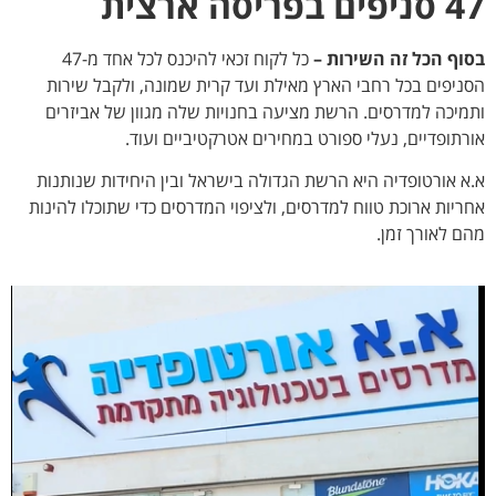
47 סניפים בפריסה ארצית
בסוף הכל זה השירות –
כל לקוח זכאי להיכנס לכל אחד מ-47
הסניפים בכל רחבי הארץ מאילת ועד קרית שמונה, ולקבל שירות
ותמיכה למדרסים. הרשת מציעה בחנויות שלה מגוון של אביזרים
אורתופדיים, נעלי ספורט במחירים אטרקטיביים ועוד.
א.א אורטופדיה היא הרשת הגדולה בישראל ובין היחידות שנותנות
אחריות ארוכת טווח למדרסים, ולציפוי המדרסים כדי שתוכלו להינות
מהם לאורך זמן.