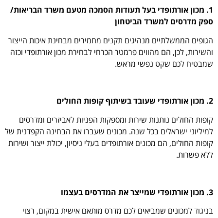
1. מכון אורתופדי בעל תעודות הסמכה מטעם משרד הבריאות/
ספק מדרסים למשרד הביטחון
הגופים הממשלתיים מנהיגים תקנים מחמירים מבחינת איכות הייצור
והשירות, לכן, הם מהווים פרמטר הכרחי לבחירת מכון אורתופדי וכזה
שמבטיח לכם שקט נפשי מראש.
2. מכון אורתופדי שעובד בשיתוף קופות החולים
קופות החולים נותנות שירות ומספקות הפניות לאביזרים ומדרסים
למיליוני ישראלים בכל שנה. מכונים שעברו את הבחינה הקפדנית של
קופות החולים, הם מכונים אורתופדים בעלי ניסיון, יכולת ייצור ושירות
ללא פשרות.
3. מכון אורתופדי שמייצר את המדרסים בעצמו
בניגוד למכונים שמביאים לכם מדרס מותאם אישית במקום, רצוי