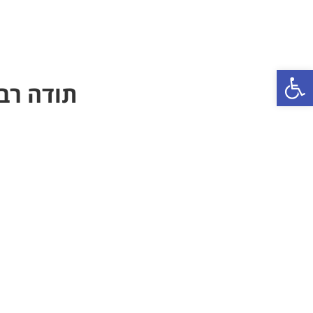
פתח סרגל נגישות
תודה רבה