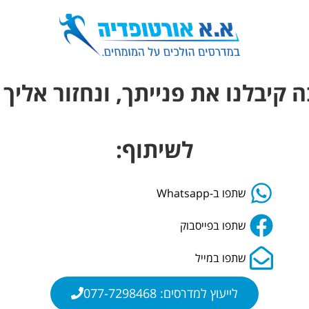
 קיבלנו את פנייתך, ונחזור אליך
לשיתוף:
שתפו ב-Whatsapp
שתפו בפייסבוק
שתפו במייל
לייעוץ למדרסים: 077-7298468