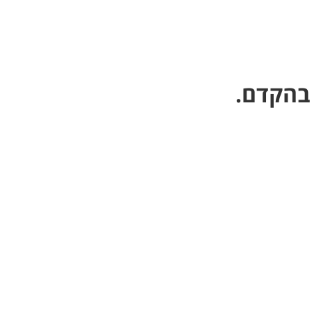
 בהקדם.