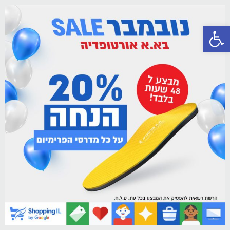
פתח סרגל נגישות