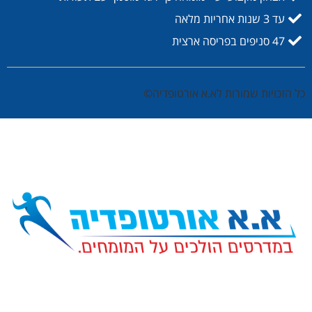
עד 3 שנות אחריות מלאה
47 סניפים בפריסה ארצית
כל הזכויות שמורות לא.א אורטופדיה©