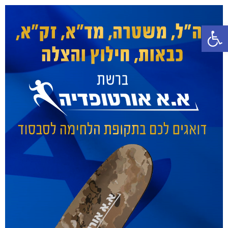
פתח סרגל נגישות