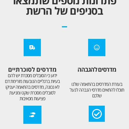
פתרונות נוספים שתמצאו
בסניפים של הרשת
מדרסים להגבהה
מדרסים לסוכרתיים
ידוע כי הסובלים מסכרת יש להם
בעיות ברגליים הנובעות מזרימת דם
בעזרת המדרסים בהתאמה שלנו
לא נכונה, מדרסים בהתאמה יעניקו
תוכלו להתאים מדרסי הגבהה לנעל
לסובלים מסכרת שקט ומניעת
שלכם
פציעות מכאיבות