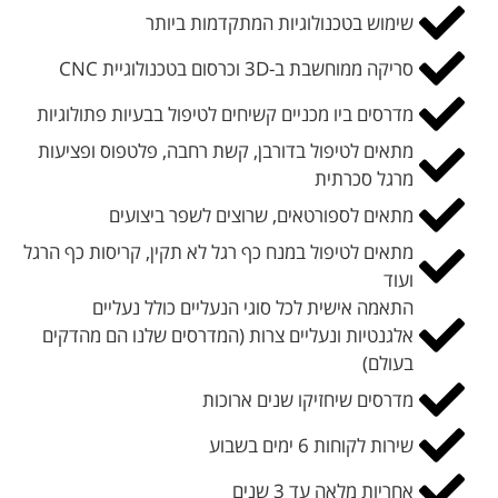
שימוש בטכנולוגיות המתקדמות ביותר
סריקה ממוחשבת ב-3D וכרסום בטכנולוגיית CNC
מדרסים ביו מכניים קשיחים לטיפול בבעיות פתולוגיות
מתאים לטיפול בדורבן, קשת רחבה, פלטפוס ופציעות
מרגל סכרתית
מתאים לספורטאים, שרוצים לשפר ביצועים
מתאים לטיפול במנח כף רגל לא תקין, קריסות כף הרגל
ועוד
התאמה אישית לכל סוגי הנעליים כולל נעליים
אלגנטיות ונעליים צרות (המדרסים שלנו הם מהדקים
בעולם)
מדרסים שיחזיקו שנים ארוכות
שירות לקוחות 6 ימים בשבוע
אחריות מלאה עד 3 שנים