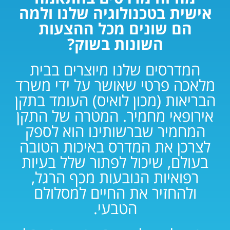
אישית בטכנולוגיה שלנו ולמה
הם שונים מכל ההצעות
השונות בשוק?
המדרסים שלנו מיוצרים בבית
מלאכה פרטי שאושר על ידי משרד
הבריאות (מכון לואיס) העומד בתקן
אירופאי מחמיר. המטרה של התקן
המחמיר שברשותינו הוא לספק
לצרכן את המדרס באיכות הטובה
בעולם, שיכול לפתור שלל בעיות
רפואיות הנובעות מכף הרגל,
ולהחזיר את החיים למסלולם
הטבעי.