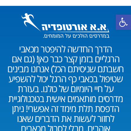
פתח סרגל נגישות
הדרך החדשה להיפטר מכאבי
הרגליים בזמן קצר כבר כאן! (גם אם
חשבתם שניסיתם הכל) אנחנו מבינים
שטיפול בכאבי כף הרגל יכול להשפיע
על חיי היומיום של כולנו. בעזרת
מדרסים מותאמים אישית בטכנולוגיית
הדפסת תלת מימד זה אפשרי! ניתן
לחזור לעשות את הדברים שאנו
אוהבים, מבלי לסבול מכאבים