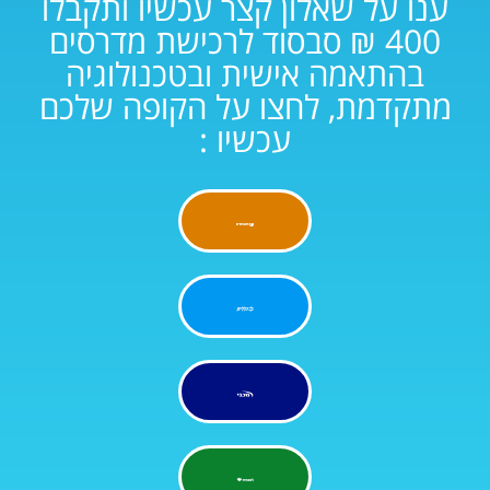
ענו על שאלון קצר עכשיו ותקבלו
400 ₪ סבסוד לרכישת מדרסים
בהתאמה אישית ובטכנולוגיה
מתקדמת, לחצו על הקופה שלכם
עכשיו :