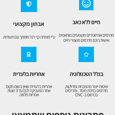
חיים ללא כאב
אבחון מקצועי
מדרסים אורתופדיים מקצועיים מותאמים
ע"י מומחה כף רגל מוסמך עם תעודות.
אישית הינם מדרסים משפרי חיים
בגלל הטכנולוגיה
אחריות בלעדית
שיטות ייצור מהפכניות ומדויקות,
אחריות בלעדית שאין בשום מקום
מדרסים בתלת מימד , ומדרסים
אחר המעניקה לכם עד 3 שנות
בכרסום ב- CNC
אחריות מלאה.