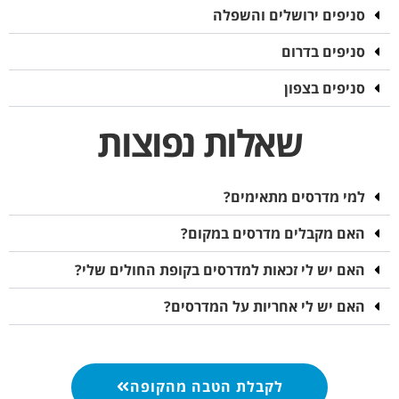
סניפים ירושלים והשפלה
סניפים בדרום
סניפים בצפון
שאלות נפוצות
למי מדרסים מתאימים?
האם מקבלים מדרסים במקום?
האם יש לי זכאות למדרסים בקופת החולים שלי?
האם יש לי אחריות על המדרסים?
לקבלת הטבה מהקופה