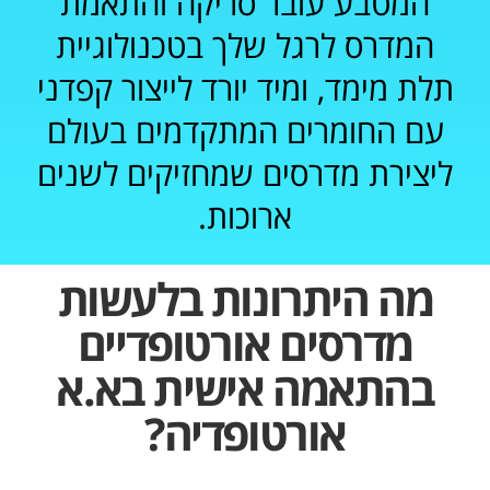
המטבע עובר סריקה והתאמת
המדרס לרגל שלך בטכנולוגיית
תלת מימד, ומיד יורד לייצור קפדני
עם החומרים המתקדמים בעולם
ליצירת מדרסים שמחזיקים לשנים
ארוכות.
מה היתרונות בלעשות
מדרסים אורטופדיים
בהתאמה אישית בא.א
אורטופדיה?