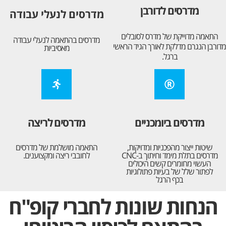
מדרסים לדורבן
מדרסים לנעלי עבודה
התאמה מדוייקת של מדרס לסובלים
מדרסים בהתאמה לנעלי עבודה
מדורבן הנגרם מדלקת לאורך הגיד הראשי
מאסיביות
ברגל.
מדרסים ביומכניים
מדרסים לריצה
שיטות ייצור מהפכניות ומדויקות,
התאמה מושלמת של מדרסים
מדרסים בתלת מימד וחיתוך ב-CNC
לחובבי ריצה ומקצוענים.
העשוי מחומרים קשים היכולים
לפתור שלל של בעיות פתולוגיות
בכף הרגל
הנחות שונות לחברי קופ"ח