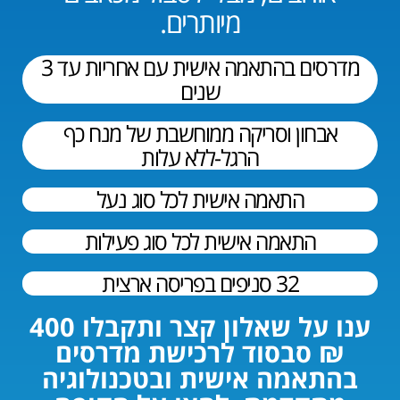
מיותרים.
מדרסים בהתאמה אישית עם אחריות עד 3
שנים
אבחון וסריקה ממוחשבת של מנח כף
הרגל-ללא עלות​
התאמה אישית לכל סוג נעל
התאמה אישית לכל סוג פעילות
32 סניפים בפריסה ארצית
ענו על שאלון קצר ותקבלו 400
₪ סבסוד לרכישת מדרסים
בהתאמה אישית ובטכנולוגיה