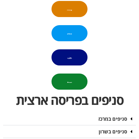
סניפים בפריסה ארצית
סניפים במרכז
סניפים בשרון