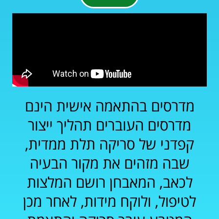
מדרסים בהתאמה אישית הינם
מדרסים העוברים תהליך ייצור
קפדני של סריקה תלת ממדית,
שבה מזהים את מקור הבעיה
לכאב, המאבחן רושם המלצות
לטיפול, ולוקח מידות, לאחר מכן