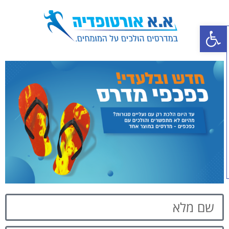
פתח סרגל נגישות