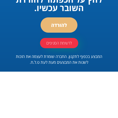
השובר עכשיו.
להורדה
לרשימת הסניפים
המבצע בכפוף לתקנון. החברה שומרת לעצמה את הזכות
לשנות את המבצעים מעת לעת ט.ל.ח.