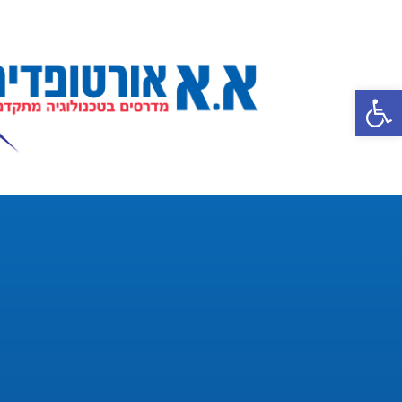
פתח סרגל נגישות