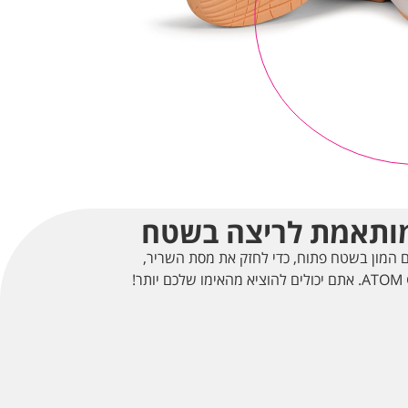
 מותאמת לריצה בשטח
 המון בשטח פתוח, כדי לחזק את מסת השריר,