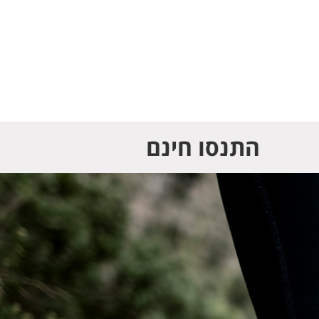
התנסו חינם