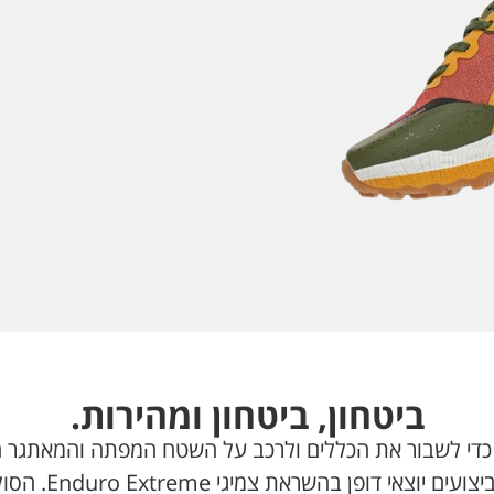
ביטחון, ביטחון ומהירות.
ATOM GRIP, זיזים