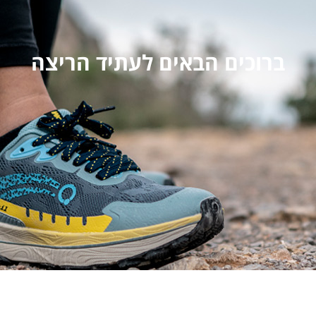
ברוכים הבאים לעתיד הריצה