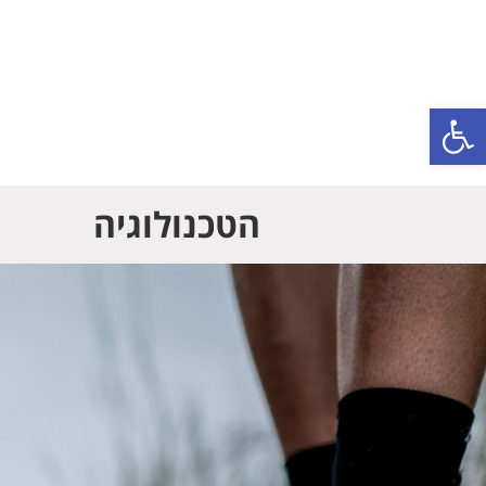
פתח סרגל נגישות
הטכנולוגיה