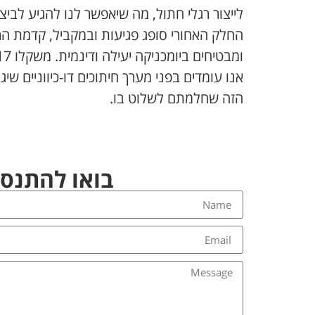
החלק האחורי סופג פגיעות ובמקביל, קדמת הר
אנו עומדים בפני מערך חיתוכים דו-כיווניים 
הזה שחלמתם לשלוט בו.
בואו להתנסו