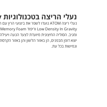
נעלי הריצה בטכנולוגיות In gravity
נעלי ריצה ATOM נועדו לשפר את ביצועי הרץ
y
ומגיב. הסוליה החיצונית מיועדת לצעד הנעה ויעילה
יוצא דופן מבפנים, הן באזור הלשון והן באזור הקרסו
וגמישות בכל עת.