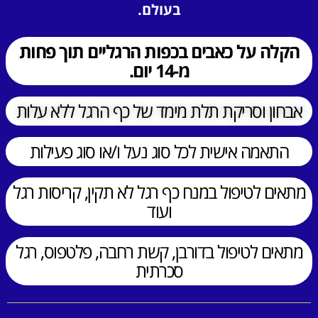
בעולם.
הקלה על כאבים בכפות הרגליים תוך פחות
מ-14 יום.
אבחון וסריקת תלת מימד של כף הרגל ללא עלות
התאמה אישית לכל סוג נעל ו/או סוג פעילות
מתאים לטיפול במנח כף רגל לא תקין, קריסות רגל
ועוד
מתאים לטיפול בדורבן, קשת רחבה, פלטפוס, רגל
סכרתית