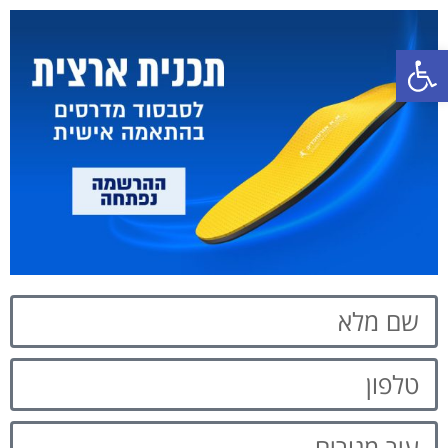
פתח סרגל נגישות