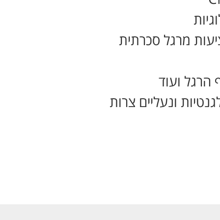
גיות
יעות מרגל סכרתית
 הרגל ועוד
גנטיות ונעליים צרות