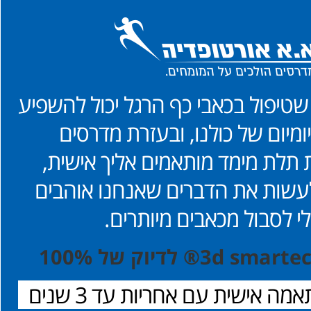
שטיפול בכאבי כף הרגל יכול להשפיע
ומיום של כולנו, ובעזרת מדרסים
ת תלת מימד מותאמים אליך אישית,
 לעשות את הדברים שאנחנו אוהבים
י לסבול מכאבים מיותרים.
ה אישית עם אחריות עד 3 שנים