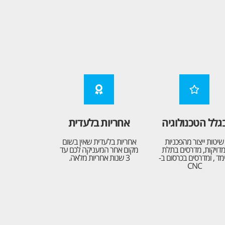
גלל הטכנולוגיה
אחריות בלעדית
שיטות ייצור מהפכניות
אחריות בלעדית שאין בשום
מדויקות, מדרסים בתלת
מקום אחר המעניקה לכם עד
מד , ומדרסים בכרסום ב-
3 שנות אחריות מלאה.
CNC