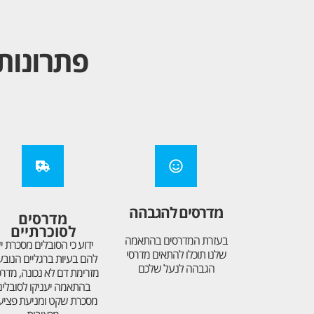
פתרונות
מדרסים להגבהה
מדרסים
לסוכרתיים
בעזרת המדרסים בהתאמה
ידוע כי הסובלים מסכרת י
שלנו תוכלו להתאים מדרסי
להם בעיות ברגליים הנובע
הגבהה לנעל שלכם
מזרימת דם לא נכונה, מדר
בהתאמה יעניקו לסובלי
מסכרת שקט ומניעת פציע