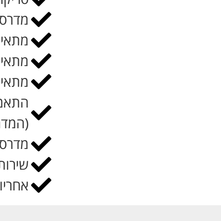
מדרסי
מתאים
מתאים
מתאים
התאמה
(המדר
מדרסי
שירות לקוח
אחריות 