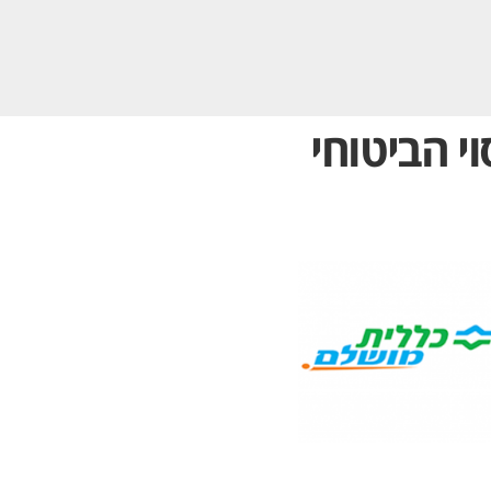
י הביטוחי