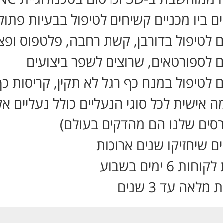
ם ביו מכניים קשיחים לטיפול בבעיות פתולו
 לטיפול בדורבן, קשת רחבה, פלטפוס ופצ
 לספורטאים, שרוצים לשפר ביצועים
 לטיפול במנח כף רגל לא תקין, קריסות כף
 אישית לכל סוגי הנעליים כולל נעליים אל
סים שלנו הם מהדקים בעולם)
ם שיחזיקו שנים ארוכות
ות 6 ימים בשבוע
מלאה עד 3 שנים