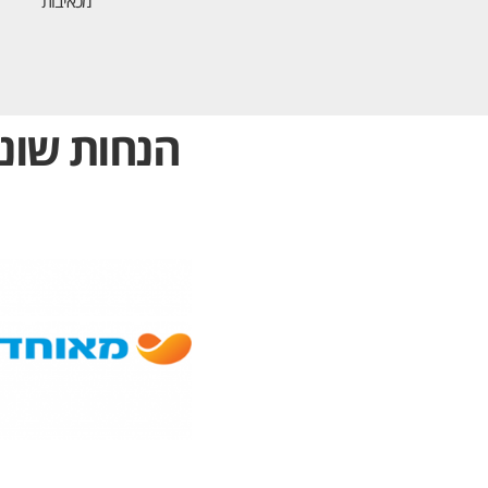
מכאיבות
הנחות שונו