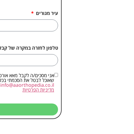
עיר מגורים
טלפון לחזרה במקרה של קבל
שאוכל לבטל את הסכמתי בכל 
info@aaorthopedia.co.il
א
מדיניות הפרטיות