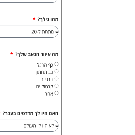
מהו גילך?
מה איזור הכאב שלך?
כף הרגל
גב תחתון
ברכיים
קרסוליים
אחר
האם היו לך מדרסים בעבר?