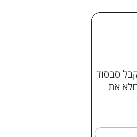
קבל סבסוד
מלא את