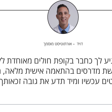
דויד – אורתוטיסט מוסמך
 מגיע לך כחבר בקופת חולים מאוחדת ל
רכישת מדרסים בהתאמה אישית מלאה, 
ם עכשיו ומיד תדע את גובה זכאותך